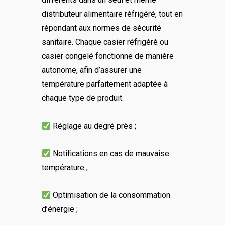
distributeur alimentaire réfrigéré, tout en
répondant aux normes de sécurité
sanitaire. Chaque casier réfrigéré ou
casier congelé fonctionne de manière
autonome, afin d’assurer une
température parfaitement adaptée à
chaque type de produit.
Réglage au degré près ;
Notifications en cas de mauvaise
température ;
Optimisation de la consommation
d’énergie ;