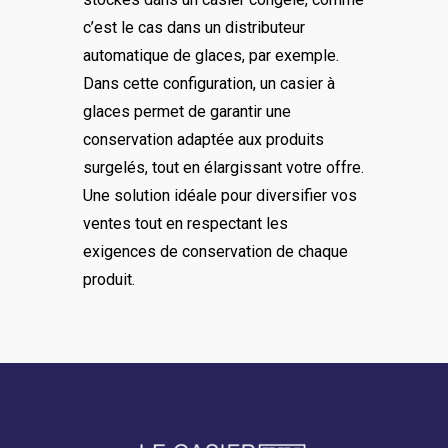
c’est le cas dans un distributeur
automatique de glaces, par exemple.
Dans cette configuration, un casier à
glaces permet de garantir une
conservation adaptée aux produits
surgelés, tout en élargissant votre offre.
Une solution idéale pour diversifier vos
ventes tout en respectant les
exigences de conservation de chaque
produit.