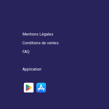
Mentions Légales
Conditions de ventes
FAQ
Application