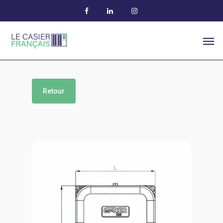
Retour