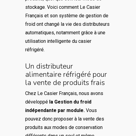
stockage. Voici comment Le Casier
Français et son système de gestion de
froid ont changé la vie des distributeurs
automatiques, notamment grâce à une
utilisation intelligente du casier
réfrigéré.
Un distributeur
alimentaire réfrigéré pour
la vente de produits frais
Chez Le Casier Français, nous avons
développé
la Gestion du froid
indépendante par module.
Vous
pouvez donc proposer à la vente des
produits aux modes de conservation
différents dans un seul et même