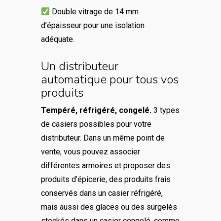
Double vitrage de 14 mm
d’épaisseur pour une isolation
adéquate.
Un distributeur
automatique pour tous vos
produits
Tempéré, réfrigéré, congelé.
3 types
de casiers possibles pour votre
distributeur. Dans un même point de
vente, vous pouvez associer
différentes armoires et proposer des
produits d’épicerie, des produits frais
conservés dans un casier réfrigéré,
mais aussi des glaces ou des surgelés
stockés dans un casier congelé, comme