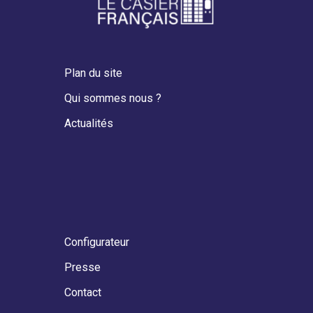
Plan du site
Qui sommes nous ?
Actualités
Configurateur
Presse
Contact