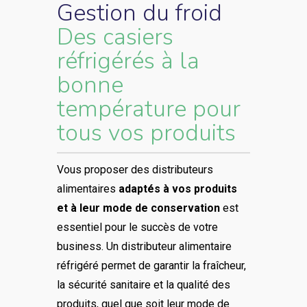
Gestion du froid
Des casiers
réfrigérés à la
bonne
température pour
tous vos produits
Vous proposer des distributeurs
alimentaires
adaptés à vos produits
et à leur mode de conservation
est
essentiel pour le succès de votre
business. Un distributeur alimentaire
réfrigéré permet de garantir la fraîcheur,
la sécurité sanitaire et la qualité des
produits, quel que soit leur mode de