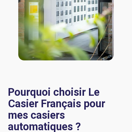
Pourquoi choisir Le
Casier Français pour
mes casiers
automatiques ?