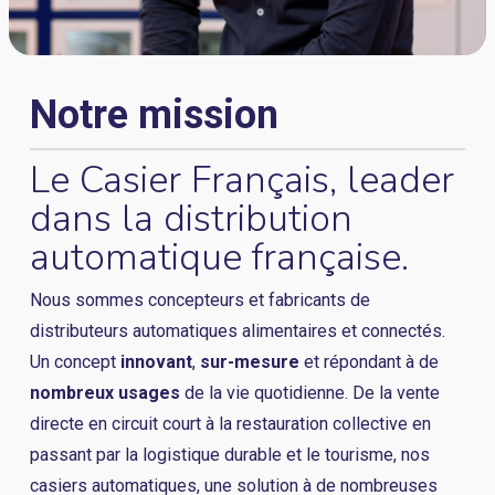
Notre mission
Le Casier Français, leader
dans la distribution
automatique française.
Nous sommes concepteurs et fabricants de
distributeurs automatiques alimentaires et connectés.
Un concept
innovant
,
sur-mesure
et répondant à de
nombreux usages
de la vie quotidienne. De la vente
directe en circuit court à la restauration collective en
passant par la logistique durable et le tourisme, nos
casiers automatiques, une solution à de nombreuses