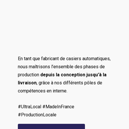
En tant que fabricant de casiers automatiques,
nous maîtrisons l’ensemble des phases de
production
depuis la conception jusqu’à la
livraison
, grâce à nos différents pôles de
compétences en interne.
#UltraLocal #MadeInFrance
#ProductionLocale