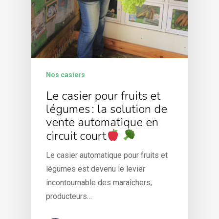
Nos casiers
Le casier pour fruits et
légumes : la solution de
vente automatique en
circuit court
Le casier automatique pour fruits et
légumes est devenu le levier
incontournable des maraîchers,
producteurs…