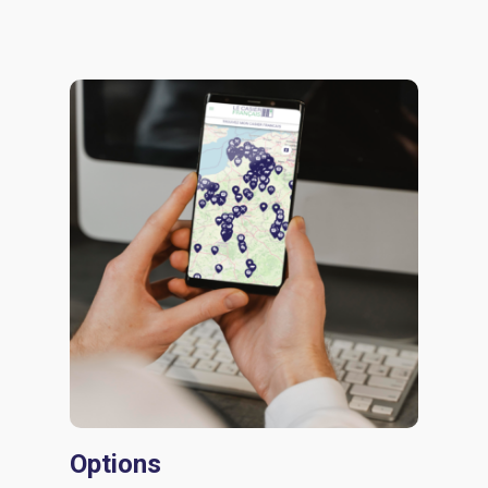
Options