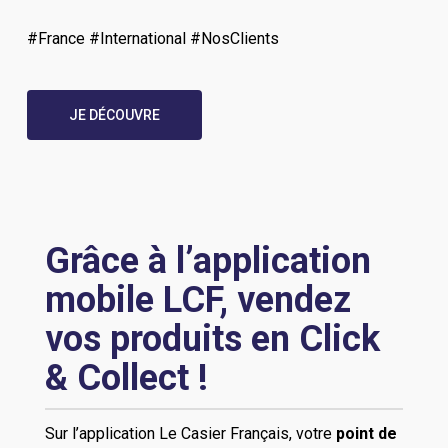
#France #International #NosClients
JE DÉCOUVRE
Grâce à l’application
mobile LCF, vendez
vos produits en Click
& Collect !
Sur l’application Le Casier Français, votre
point de