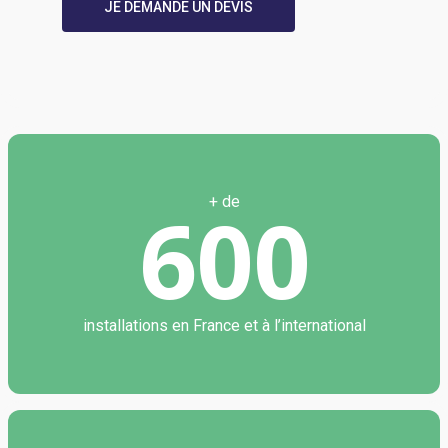
JE DEMANDE UN DEVIS
600
+ de
installations en France et à l’international