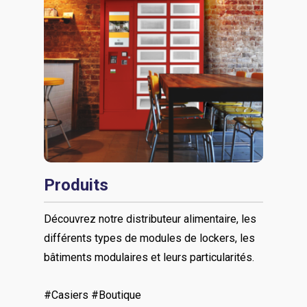
Produits
Découvrez notre distributeur alimentaire, les
différents types de modules de lockers, les
bâtiments modulaires et leurs particularités.
#Casiers #Boutique