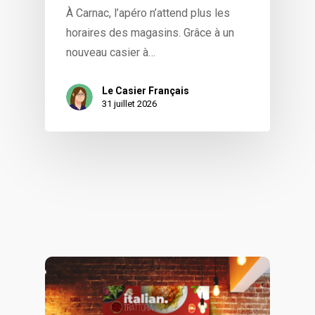
À Carnac, l’apéro n’attend plus les
horaires des magasins. Grâce à un
nouveau casier à…
Le Casier Français
31 juillet 2026