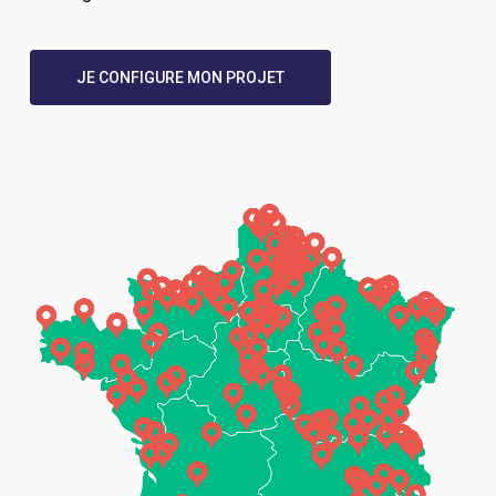
JE CONFIGURE MON PROJET