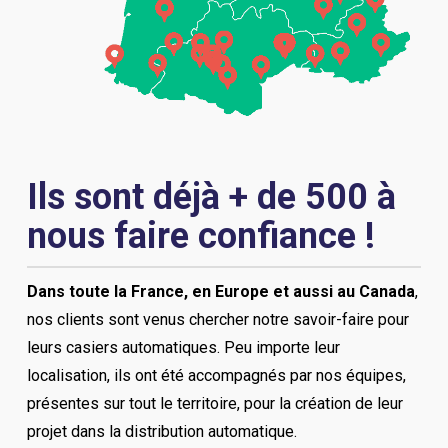
Ils sont déjà + de 500 à
nous faire confiance !
Dans toute la France, en Europe et aussi au Canada
,
nos clients sont venus chercher notre savoir-faire pour
leurs casiers automatiques. Peu importe leur
localisation, ils ont été accompagnés par nos équipes,
présentes sur tout le territoire, pour la création de leur
projet dans la distribution automatique.