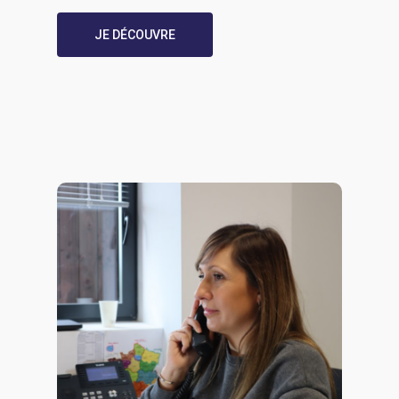
JE DÉCOUVRE