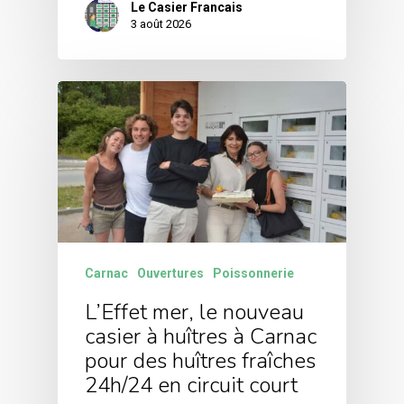
Le Casier Francais
3 août 2026
Carnac
Ouvertures
Poissonnerie
L’Effet mer, le nouveau
casier à huîtres à Carnac
pour des huîtres fraîches
24h/24 en circuit court