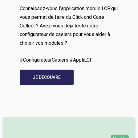
Connaissez-vous l’application mobile LCF qui
vous permet de faire du Click and Case
Collect ? Avez-vous déjà testé notre
configurateur de casiers pour vous aider à
choisir vos modules ?
#ConfigurateurCasiers #AppliLCF
JE DÉCOUVRE