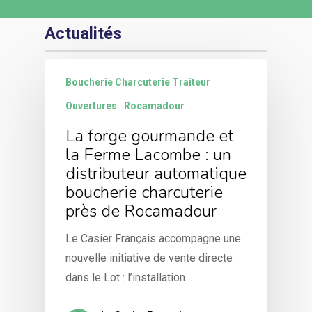
Actualités
Boucherie Charcuterie Traiteur
Ouvertures
Rocamadour
La forge gourmande et
la Ferme Lacombe : un
distributeur automatique
boucherie charcuterie
près de Rocamadour
Le Casier Français accompagne une
nouvelle initiative de vente directe
dans le Lot : l’installation…