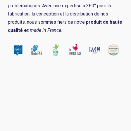
problématiques. Avec une expertise à 360° pour la
fabrication, la conception et la distribution de nos
produits, nous sommes fiers de notre
produit de haute
qualité et
made in
France
.