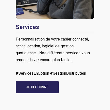
Services
Personnalisation de votre casier connecté,
achat, location, logiciel de gestion
quotidienne… Nos différents services vous
rendent la vie encore plus facile.
#ServicesEnOption #GestionDistributeur
JE DÉCOUVRE