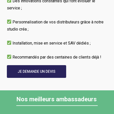
Des innovations constantes qui font évoluer le
service ;
Personnalisation de vos distributeurs grâce à notre
studio créa ;
Installation, mise en service et SAV dédiés ;
Recommandés par des centaines de clients déjà !
JE DEMANDE UN DEVIS
Nos meilleurs ambassadeurs