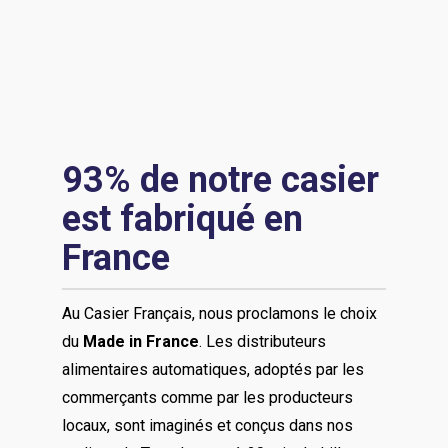
93% de notre casier
est fabriqué en
France
Au Casier Français, nous proclamons le choix
du
Made in France
. Les distributeurs
alimentaires automatiques, adoptés par les
commerçants comme par les producteurs
locaux, sont imaginés et conçus dans nos