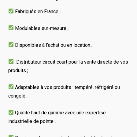
Fabriqués en France ;
Modulables sur-mesure ;
Disponibles à l’achat ou en location ;
Distributeur circuit court pour la vente directe de vos
produits
;
Adaptables à vos produits : tempéré, réfrigéré ou
congelé ;
Qualité haut de gamme avec une expertise
industrielle de pointe ;