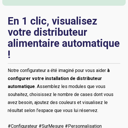
En 1 clic, visualisez
votre distributeur
alimentaire automatique
!
Notre configurateur a été imaginé pour vous aider
à
configurer votre installation de distributeur
automatique
. Assemblez les modules que vous
souhaitez, choisissez le nombre de cases dont vous
avez besoin, ajoutez des couleurs et visualisez le
résultat selon l’espace que vous lui réservez.
#Configurateur #SurMesure #Personnalisation