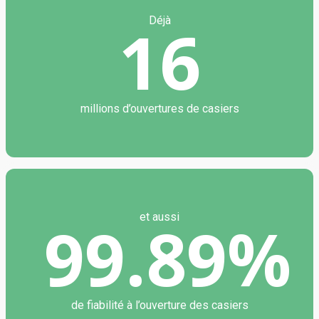
16
Déjà
millions d’ouvertures de casiers
99.89%
et aussi
de fiabilité à l’ouverture des casiers