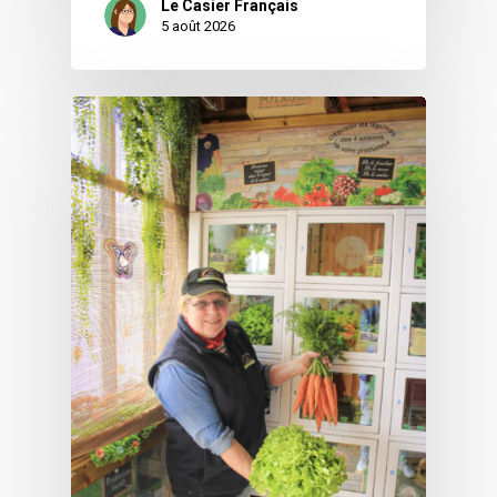
Le Casier Français
5 août 2026