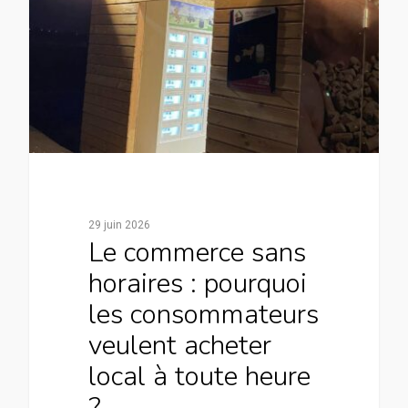
29 juin 2026
Le commerce sans
horaires : pourquoi
les consommateurs
veulent acheter
local à toute heure
?