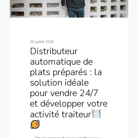
20 juillet 2026
Distributeur
automatique de
plats préparés : la
solution idéale
pour vendre 24/7
et développer votre
activité traiteur