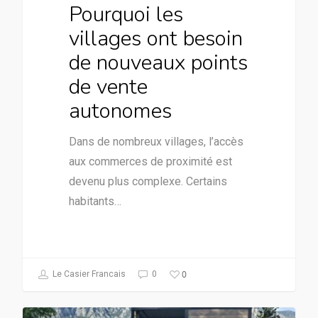
Pourquoi les
villages ont besoin
de nouveaux points
de vente
autonomes
Dans de nombreux villages, l’accès
aux commerces de proximité est
devenu plus complexe. Certains
habitants…
0
Le Casier Francais
0