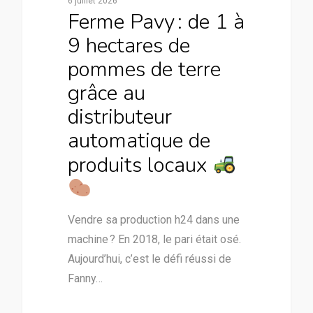
6 juillet 2026
Ferme Pavy : de 1 à
9 hectares de
pommes de terre
grâce au
distributeur
automatique de
produits locaux
Vendre sa production h24 dans une
machine ? En 2018, le pari était osé.
Aujourd’hui, c’est le défi réussi de
Fanny…