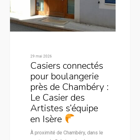
29 mai 2026
Casiers connectés
pour boulangerie
près de Chambéry :
Le Casier des
Artistes s’équipe
en Isère
À proximité de Chambéry, dans le