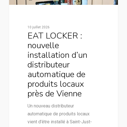
10 juillet 2026
EAT LOCKER :
nouvelle
installation d’un
distributeur
automatique de
produits locaux
près de Vienne
Un nouveau distributeur
automatique de produits locaux
vient d’être installé à Saint-Just-