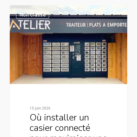
Non Classé
15 juin 2026
Où installer un
casier connecté