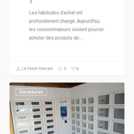
Les habitudes d’achat ont
profondément changé. Aujourd’hui,
les consommateurs veulent pouvoir
acheter des produits de…
0
Le Casier Francais
0
Ouvertures