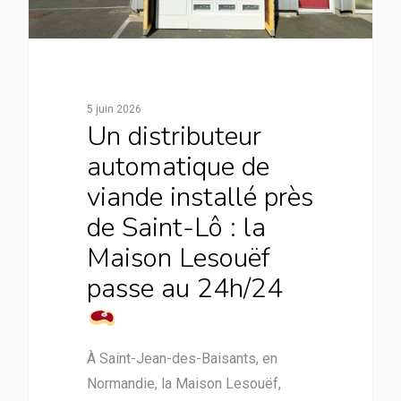
5 juin 2026
Un distributeur
automatique de
viande installé près
de Saint-Lô : la
Maison Lesouëf
passe au 24h/24
À Saint-Jean-des-Baisants, en
Normandie, la Maison Lesouëf,