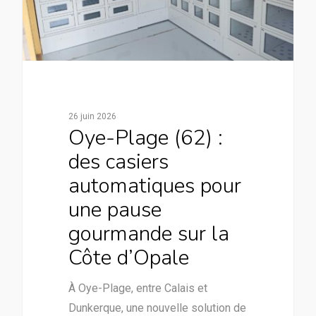
26 juin 2026
Oye-Plage (62) :
des casiers
automatiques pour
une pause
gourmande sur la
Côte d’Opale
À Oye-Plage, entre Calais et
Dunkerque, une nouvelle solution de