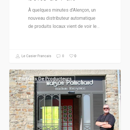
À quelques minutes d’Alençon, un
nouveau distributeur automatique
de produits locaux vient de voir le…
0
Le Casier Francais
0
Portraits De Producteurs