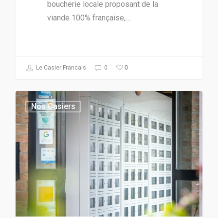
boucherie locale proposant de la
viande 100% française,…
0
Le Casier Francais
0
Nos Casiers