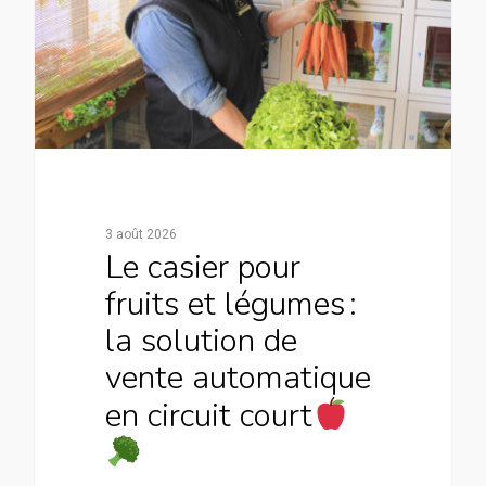
3 août 2026
Le casier pour
fruits et légumes :
la solution de
vente automatique
en circuit court