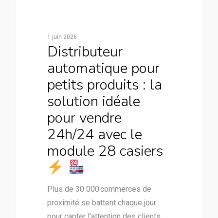
1 juin 2026
Distributeur
automatique pour
petits produits : la
solution idéale
pour vendre
24h/24 avec le
module 28 casiers
Plus de 30 000 commerces de
proximité se battent chaque jour
pour capter l’attention des clients.…