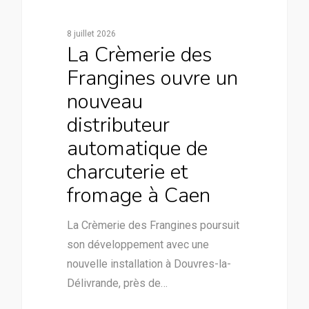
8 juillet 2026
La Crèmerie des
Frangines ouvre un
nouveau
distributeur
automatique de
charcuterie et
fromage à Caen
La Crèmerie des Frangines poursuit
son développement avec une
nouvelle installation à Douvres-la-
Délivrande, près de…