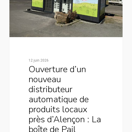
12 juin 2026
Ouverture d’un
nouveau
distributeur
automatique de
produits locaux
près d’Alençon : La
boîte de Pail