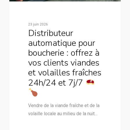
23 juin 2026
Distributeur
automatique pour
boucherie : offrez à
vos clients viandes
et volailles fraîches
24h/24 et 7j/7
Vendre de la viande fraîche et de la
volaille locale au milieu de la nuit…