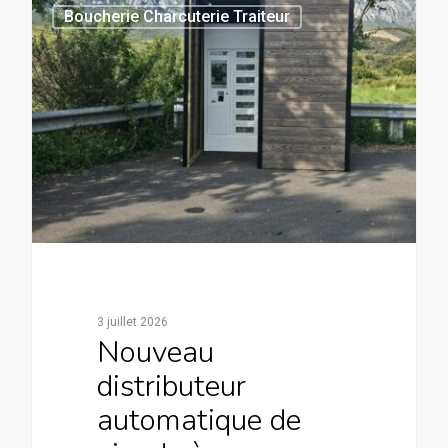
Boucherie Charcuterie Traiteur
3 juillet 2026
Nouveau
distributeur
automatique de