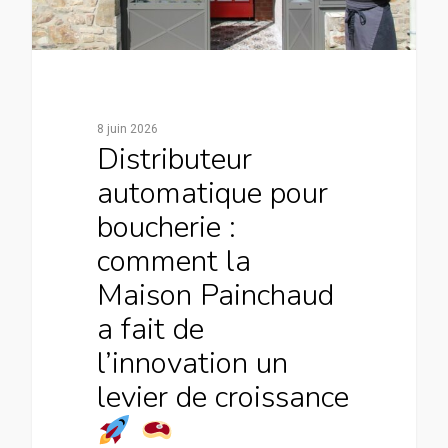
8 juin 2026
Distributeur
automatique pour
boucherie :
comment la
Maison Painchaud
a fait de
l’innovation un
levier de croissance