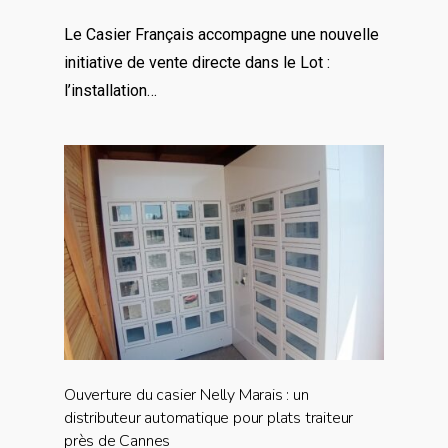
Le Casier Français accompagne une nouvelle
initiative de vente directe dans le Lot :
l’installation…
Ouverture du casier Nelly Marais : un
distributeur automatique pour plats traiteur
près de Cannes