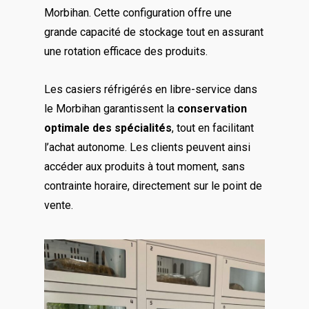
Morbihan. Cette configuration offre une
grande capacité de stockage tout en assurant
une rotation efficace des produits.
Les casiers réfrigérés en libre-service dans
le Morbihan garantissent la
conservation
optimale des spécialités
, tout en facilitant
l’achat autonome. Les clients peuvent ainsi
accéder aux produits à tout moment, sans
contrainte horaire, directement sur le point de
vente.