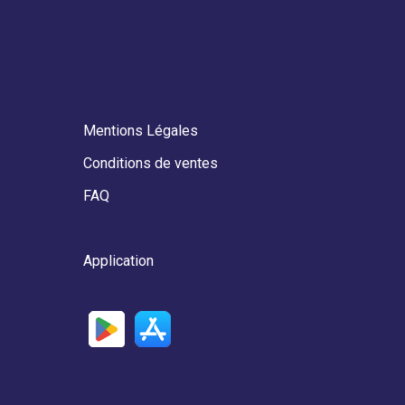
Mentions Légales
Conditions de ventes
FAQ
Application