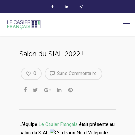
Salon du SIAL 2022 !
0
Sans Commentaire
L’équipe
Le Casier Français
était présente au
salon du SIAL
à Paris Nord Villepinte.