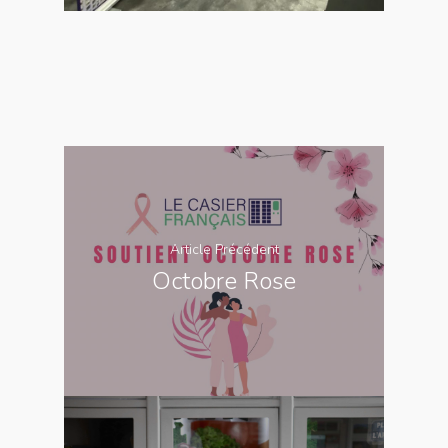
Article Précédent
Octobre Rose