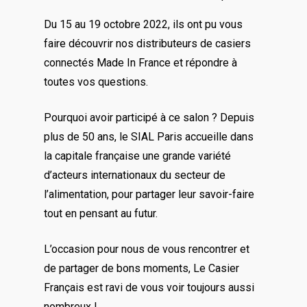
Du 15 au 19 octobre 2022, ils ont pu vous
faire découvrir nos distributeurs de casiers
connectés Made In France et répondre à
toutes vos questions.
Pourquoi avoir participé à ce salon ? Depuis
plus de 50 ans, le SIAL Paris accueille dans
la capitale française une grande variété
d’acteurs internationaux du secteur de
l’alimentation, pour partager leur savoir-faire
tout en pensant au futur.
L’occasion pour nous de vous rencontrer et
de partager de bons moments, Le Casier
Français est ravi de vous voir toujours aussi
nombreux !