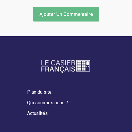
Plan du site
Qui sommes nous ?
Actualités