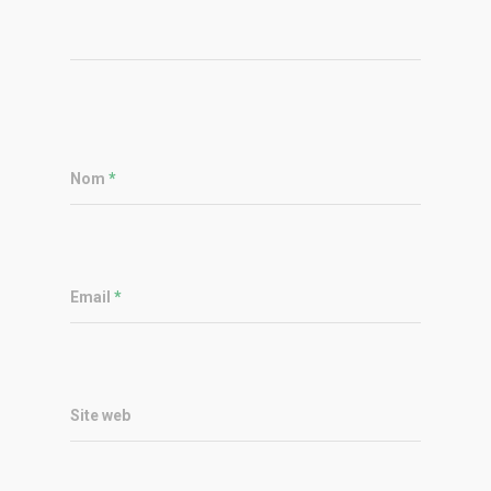
Nom
*
Email
*
Site web