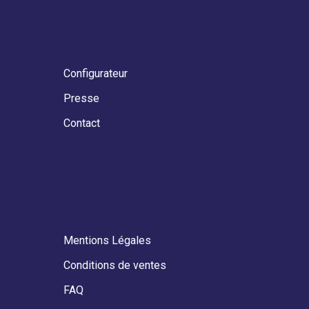
Configurateur
Presse
Contact
Mentions Légales
Conditions de ventes
FAQ