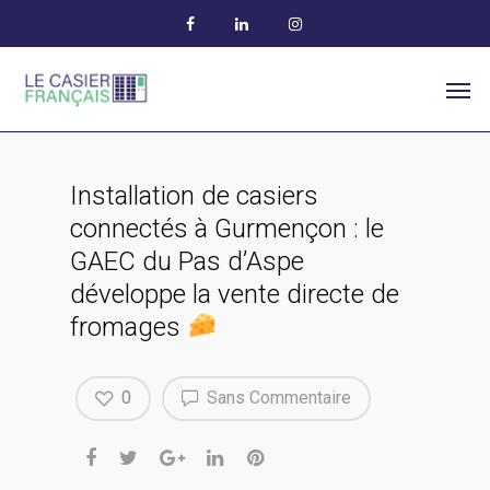
Installation de casiers
connectés à Gurmençon : le
GAEC du Pas d’Aspe
développe la vente directe de
fromages
0
Sans Commentaire