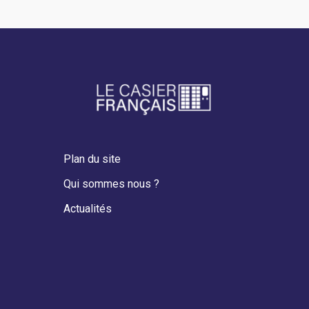
Plan du site
Qui sommes nous ?
Actualités