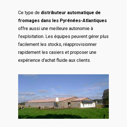
Ce type de
distributeur automatique de
fromages dans les Pyrénées-Atlantiques
offre aussi une meilleure autonomie à
l’exploitation. Les équipes peuvent gérer plus
facilement les stocks, réapprovisionner
rapidement les casiers et proposer une
expérience d’achat fluide aux clients.