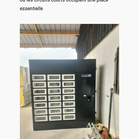
essentielle.