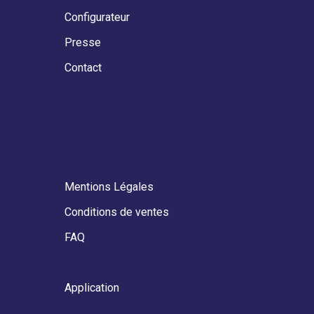
Configurateur
Presse
Contact
Mentions Légales
Conditions de ventes
FAQ
Application