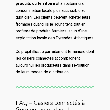
produits du territoire
et à soutenir une
consommation locale plus accessible au
quotidien. Les clients peuvent acheter leurs
fromages quand ils le souhaitent, tout en
profitant de produits fermiers issus d’une
exploitation locale des Pyrénées-Atlantiques.
Ce projet illustre parfaitement la manière dont
les casiers connectés accompagnent
aujourd’hui les producteurs dans l’évolution
de leurs modes de distribution.
FAQ – Casiers connectés à
Gurmençon et dans les