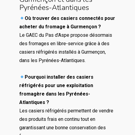
Pyrénées-Atlantiques
Où trouver des casiers connectés pour
acheter du fromage à Gurmençon ?
Le GAEC du Pas d’Aspe propose désormais
des fromages en libre-service grâce à des
casiers réfrigérés installés à Gurmençon,
dans les Pyrénées-Atlantiques.
Pourquoi installer des casiers
réfrigérés pour une exploitation
fromagère dans les Pyrénées-
Atlantiques ?
Les casiers réfrigérés permettent de vendre
des produits frais en continu tout en
garantissant une bonne conservation des