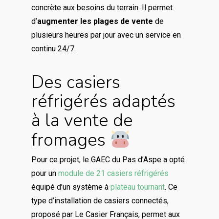
concrète aux besoins du terrain. Il permet
d’
augmenter les plages de vente
de
plusieurs heures par jour avec un service en
continu 24/7.
Des casiers
réfrigérés adaptés
à la vente de
fromages
Pour ce projet, le GAEC du Pas d’Aspe a opté
pour un
module de 21 casiers réfrigérés
équipé d’un système à
plateau tournant
. Ce
type d’installation de casiers connectés,
proposé par Le Casier Français, permet aux