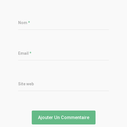
Nom
*
Email
*
Site web