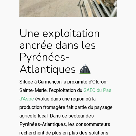
Une exploitation
ancrée dans les
Pyrénées-
Atlantiques
Située à Gurmençon, à proximité d’Oloron-
Sainte-Marie, l’exploitation du
GAEC du Pas
d’Aspe
évolue dans une région où la
production fromagère fait partie du paysage
agricole local. Dans ce secteur des
Pyrénées-Atlantiques, les consommateurs
recherchent de plus en plus des solutions