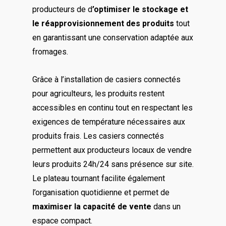
producteurs de d
’optimiser le stockage et
le réapprovisionnement des produits
tout
en garantissant une conservation adaptée aux
fromages.
Grâce à l’installation de casiers connectés
pour agriculteurs, les produits restent
accessibles en continu tout en respectant les
exigences de température nécessaires aux
produits frais. Les casiers connectés
permettent aux producteurs locaux de vendre
leurs produits 24h/24 sans présence sur site.
Le plateau tournant facilite également
l’organisation quotidienne et permet de
maximiser la capacité de vente
dans un
espace compact.