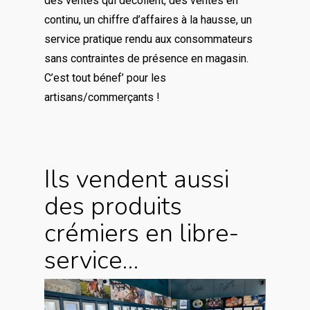
des ventes qui décollent, des ventes en
continu, un chiffre d’affaires à la hausse, un
service pratique rendu aux consommateurs
sans contraintes de présence en magasin.
C’est tout bénef’ pour les
artisans/commerçants !
Ils vendent aussi
des produits
crémiers en libre-
service…