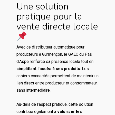
Une solution
pratique pour la
vente directe locale
Avec ce distributeur automatique pour
producteurs à Gurmençon, le GAEC du Pas
d’Aspe renforce sa présence locale tout en
simplifiant l’accès à ses produits
. Les
casiers connectés permettent de maintenir un
lien direct entre producteur et consommateur,
sans intermédiaire.
Au-delà de l’aspect pratique, cette solution
contribue également à
valoriser les