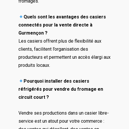
fromages.
Quels sont les avantages des casiers
connectés pour la vente directe à
Gurmençon ?
Les casiers offrent plus de flexibilité aux
clients, facilitent l’organisation des
producteurs et permettent un accès élargi aux
produits locaux.
Pourquoi installer des casiers
réfrigérés pour vendre du fromage en
circuit court ?
Vendre ses productions dans un casier libre-
service est un atout pour votre commerce :