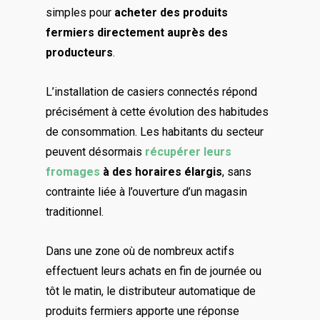
simples pour
acheter des produits
fermiers directement auprès des
producteurs
.
L’installation de casiers connectés répond
précisément à cette évolution des habitudes
de consommation. Les habitants du secteur
peuvent désormais
récupérer leurs
fromages
à des horaires élargis
, sans
contrainte liée à l’ouverture d’un magasin
traditionnel.
Dans une zone où de nombreux actifs
effectuent leurs achats en fin de journée ou
tôt le matin, le distributeur automatique de
produits fermiers apporte une réponse