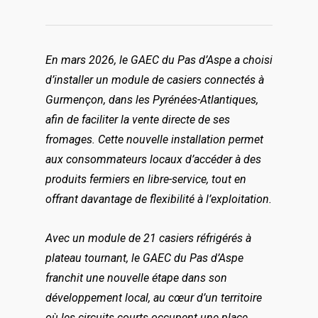
En mars 2026, le GAEC du Pas d’Aspe a choisi
d’installer un module de casiers connectés à
Gurmençon, dans les Pyrénées-Atlantiques,
afin de faciliter la vente directe de ses
fromages. Cette nouvelle installation permet
aux consommateurs locaux d’accéder à des
produits fermiers en libre-service, tout en
offrant davantage de flexibilité à l’exploitation.
Avec un module de 21 casiers réfrigérés à
plateau tournant, le GAEC du Pas d’Aspe
franchit une nouvelle étape dans son
développement local, au cœur d’un territoire
où les circuits courts occupent une place