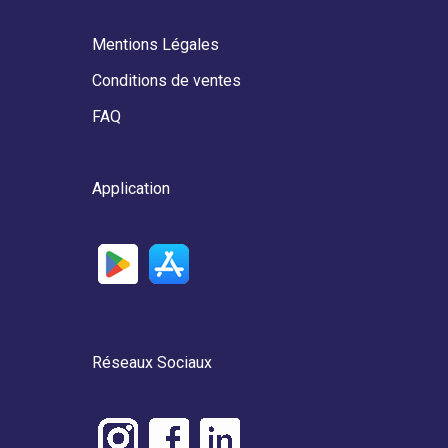
Mentions Légales
Conditions de ventes
FAQ
Application
Réseaux Sociaux