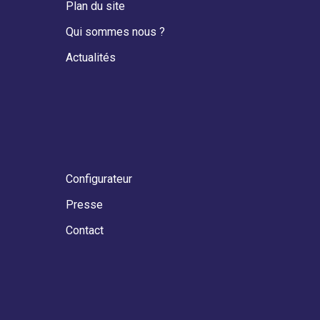
Plan du site
Qui sommes nous ?
Actualités
Configurateur
Presse
Contact