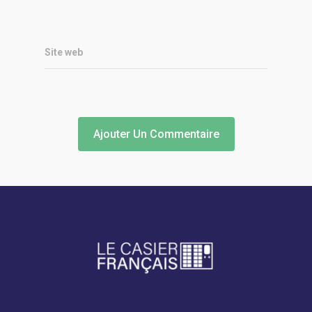
Site web