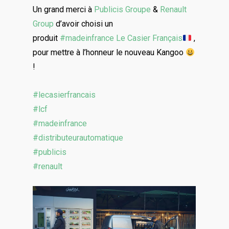
Un grand merci à
Publicis Groupe
&
Renault
Group
d’avoir choisi un
produit
#madeinfrance
Le Casier Français
,
pour mettre à l’honneur le nouveau Kangoo
!
#lecasierfrancais
#lcf
#madeinfrance
#distributeurautomatique
#publicis
#renault