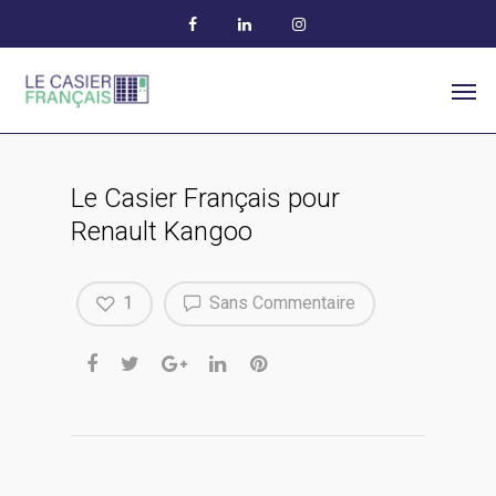
Le Casier Français pour
Renault Kangoo
1
Sans Commentaire