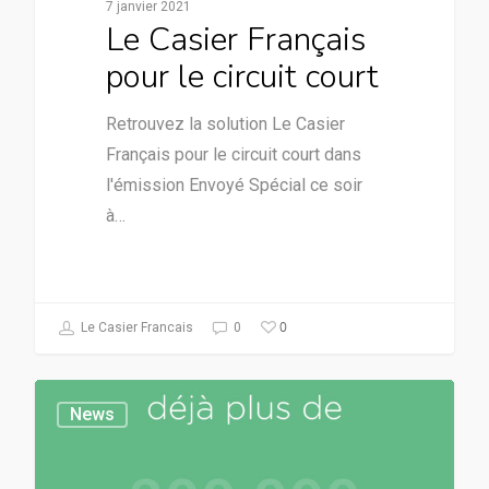
7 janvier 2021
Le Casier Français
pour le circuit court
Retrouvez la solution Le Casier
Français pour le circuit court dans
l'émission Envoyé Spécial ce soir
à…
0
Le Casier Francais
0
News