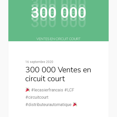
16 septembre 2020
300 000 Ventes en
circuit court
#lecasierfrancais #LCF
#circuitcourt
#distributeurautomatique