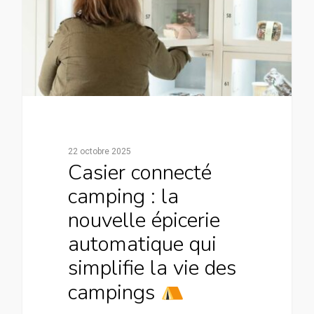
22 octobre 2025
Casier connecté
camping : la
nouvelle épicerie
automatique qui
simplifie la vie des
campings