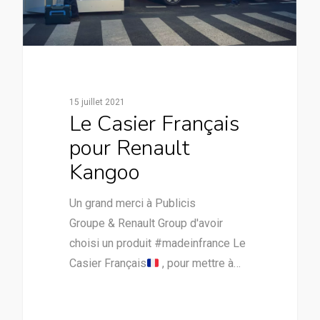
15 juillet 2021
Le Casier Français
pour Renault
Kangoo
Un grand merci à Publicis
Groupe & Renault Group d'avoir
choisi un produit #madeinfrance Le
Casier Français
, pour mettre à…