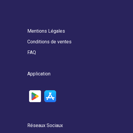
Conditions de ventes
FAQ
Application
Réseaux Sociaux