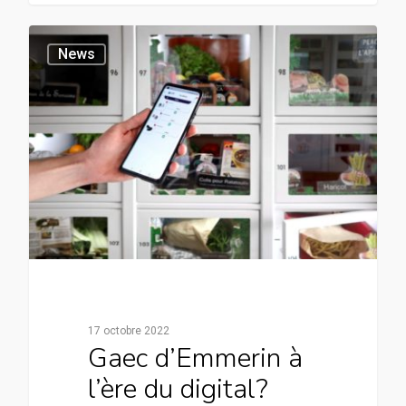
News
17 octobre 2022
Gaec d’Emmerin à
l’ère du digital?