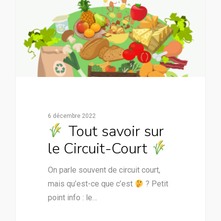
6 décembre 2022
Tout savoir sur
le Circuit-Court
On parle souvent de circuit court,
mais qu’est-ce que c’est
? Petit
point info : le…