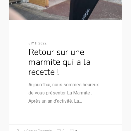
5 mai 2022
Retour sur une
marmite qui a la
recette !
Aujourd’hui, nous sommes heureux
de vous présenter La Marmite .
Après un an d’activité, La…