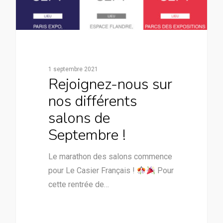
1 septembre 2021
Rejoignez-nous sur
nos différents
salons de
Septembre !
Le marathon des salons commence
pour Le Casier Français !
Pour
cette rentrée de…