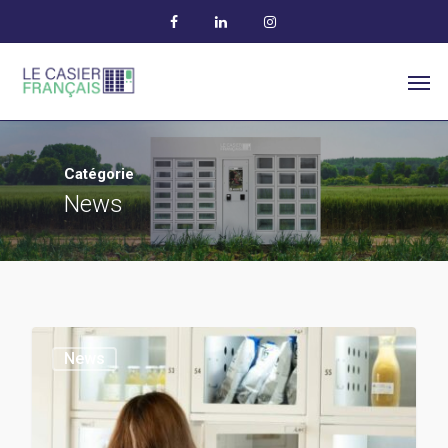
Catégorie
News
News