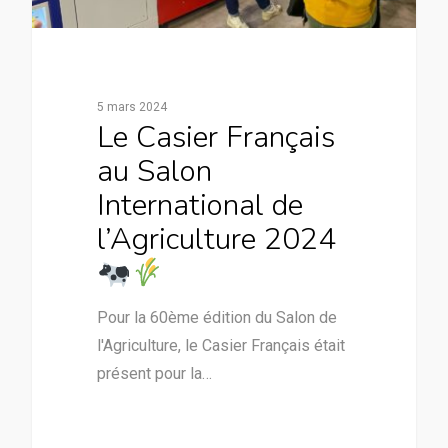
5 mars 2024
Le Casier Français
au Salon
International de
l’Agriculture 2024
Pour la 60ème édition du Salon de
l'Agriculture, le Casier Français était
présent pour la…