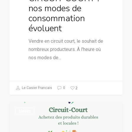
nos modes de
consommation
évoluent
Vendre en circuit court, le souhait de
nombreux producteurs. À l'heure où
nos modes de…
2
Le Casier Francais
0
News