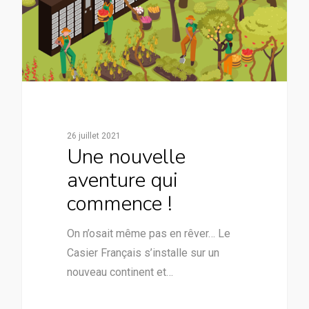
26 juillet 2021
Une nouvelle
aventure qui
commence !
On n’osait même pas en rêver… Le
Casier Français s’installe sur un
nouveau continent et…