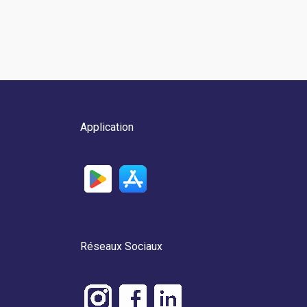
Application
Réseaux Sociaux