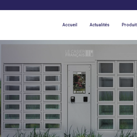
Accueil
Actualités
Produit