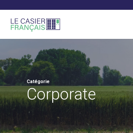
Catégorie
Corporate