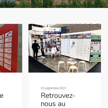
Corporate
23 septembre 2021
e
Retrouvez-
nous au