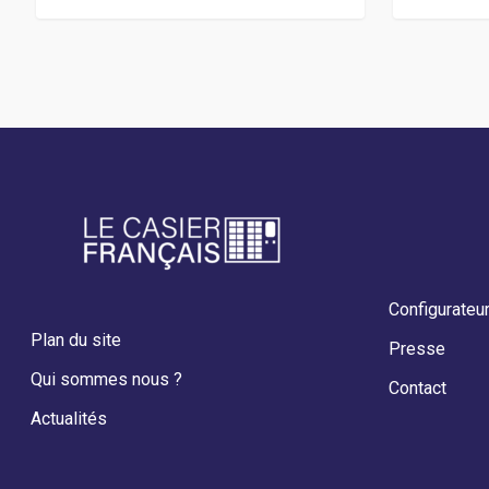
Configurateu
Plan du site
Presse
Qui sommes nous ?
Contact
Actualités