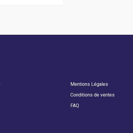
r
Mentions Légales
Conditions de ventes
FAQ