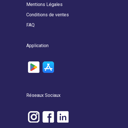
Mentions Légales
Conditions de ventes
FAQ
Application
Réseaux Sociaux