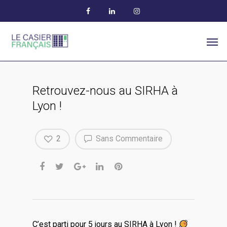
Retrouvez-nous au SIRHA à
Lyon !
2
Sans Commentaire
C’est parti pour 5 jours au SIRHA à Lyon !