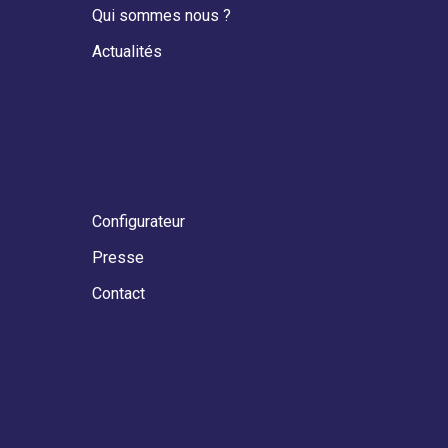
Qui sommes nous ?
Actualités
Configurateur
Presse
Contact