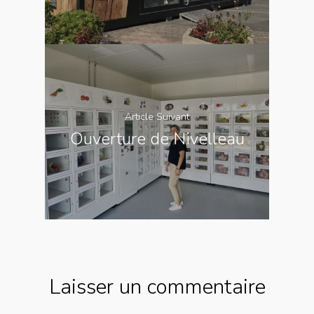
Article Suivant
Ouverture de Nivelleau
Laisser un commentaire