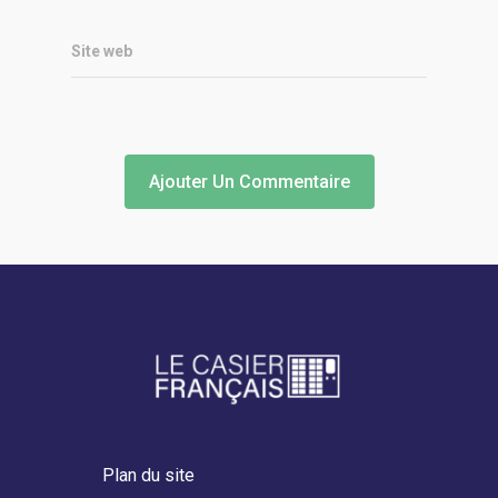
Site web
Plan du site