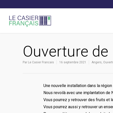
Ouverture de 
Par
Le Casier Francais
16 septembre 2021
Angers
,
Ouvert
Une nouvelle installation dans la région
Nous revoilà avec une implantation de 
Vous pourrez y retrouver des fruits et 
Vous pourrez aussi y retrouver un ensem