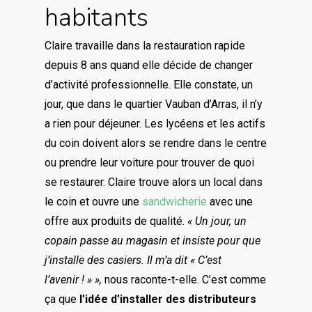
habitants
Claire travaille dans la restauration rapide
depuis 8 ans quand elle décide de changer
d’activité professionnelle. Elle constate, un
jour, que dans le quartier Vauban d’Arras, il n’y
a rien pour déjeuner. Les lycéens et les actifs
du coin doivent alors se rendre dans le centre
ou prendre leur voiture pour trouver de quoi
se restaurer. Claire trouve alors un local dans
le coin et ouvre une
sandwicherie
avec une
offre aux produits de qualité.
« Un jour, un
copain passe au magasin et insiste pour que
j’installe des casiers. Il m’a dit « C’est
l’avenir ! » »,
nous raconte-t-elle. C’est comme
ça que
l’idée d’installer des distributeurs