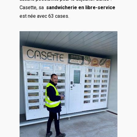
Casette, sa
sandwicherie en libre-service
est née avec 63 cases.