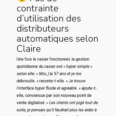
contrainte
d’utilisation des
distributeurs
automatiques selon
Claire
Une fois le casier fonctionnel, la gestion
quotidienne du casier est
« hyper simple »
selon elle.
« Moi, j’ai 57 ans et je me
débrouille. »
raconte-t-elle.
« Je trouve
l’interface hyper fluide et agréable. »
ajoute-t-
elle, convaincue par son nouveau point de
vente digitalisé.
« Les clients ont pigé tout de
suite, je pensais qu’il faudrait plus les aider à