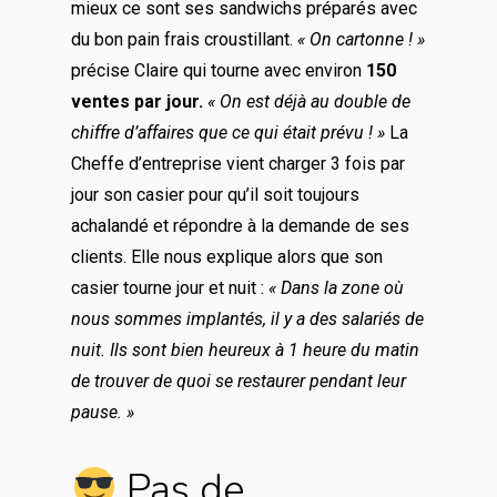
mieux ce sont ses sandwichs préparés avec
du bon pain frais croustillant.
« On cartonne ! »
précise Claire qui tourne avec environ
150
ventes par jour.
« On est déjà au double de
chiffre d’affaires que ce qui était prévu ! »
La
Cheffe d’entreprise vient charger 3 fois par
jour son casier pour qu’il soit toujours
achalandé et répondre à la demande de ses
clients. Elle nous explique alors que son
casier tourne jour et nuit :
« Dans la zone où
nous sommes implantés, il y a des salariés de
nuit. Ils sont bien heureux à 1 heure du matin
de trouver de quoi se restaurer pendant leur
pause. »
Pas de