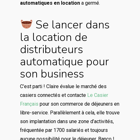
automatiques en location
a germé.
Se lancer dans
la location de
distributeurs
automatique pour
son business
C’est parti ! Claire évalue le marché des
casiers connectés et contacte
Le Casier
Français
pour son commerce de déjeuners en
libre-service. Parallèlement à cela, elle trouve
son implantation dans une zone d’activités,
fréquentée par 1700 salariés et toujours
aucune possibilité pour le déjeuner. Banco !