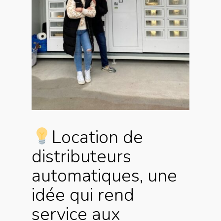
Location de
distributeurs
automatiques, une
idée qui rend
service aux