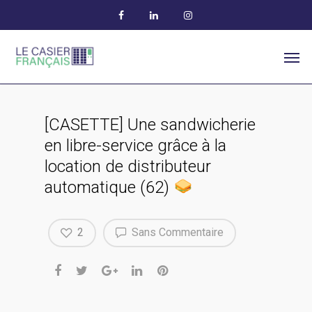
[CASETTE] Une sandwicherie
en libre-service grâce à la
location de distributeur
automatique (62)
2
Sans Commentaire