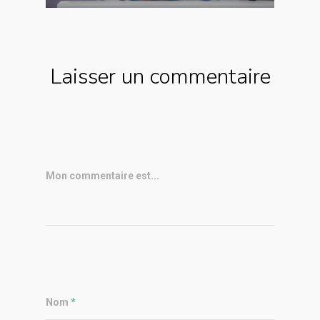
Laisser un commentaire
Mon commentaire est...
Nom
*