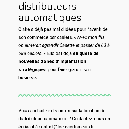
distributeurs
automatiques
Claire a déjà pas mal d’idées pour l’avenir de
son commerce par casiers.
« Avec mon fils,
on aimerait agrandir Casette et passer de 63 à
588 casiers. »
Elle est déjà
en quête de
nouvelles zones d’implantation
stratégiques
pour faire grandir son
business.
Vous souhaitez des infos sur la location de
distributeur automatique ? Contactez-nous en
écrivant à contact@lecasierfrancais.fr.