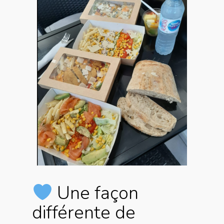
Une façon
différente de