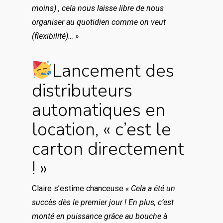
moins) , cela nous laisse libre de nous
organiser au quotidien comme on veut
(flexibilité)… »
Lancement des
distributeurs
automatiques en
location, « c’est le
carton directement
! »
Claire s’estime chanceuse
« Cela a été un
succès dès le premier jour ! En plus, c’est
monté en puissance grâce au bouche à