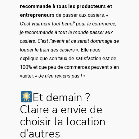
recommande à tous les producteurs et
entrepreneurs
de passer aux casiers.
«
C’est vraiment tout bénef’ pour le commerce,
je recommande à tout le monde passer aux
casiers. C’est l’avenir et ce serait dommage de
louper le train des casiers ».
Elle nous
explique que son taux de satisfaction est de
100% et que peu de commerces peuvent s’en
vanter.
« Je n’en reviens pas ! »
Et demain ?
Claire a envie de
choisir la location
d’autres