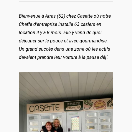
Bienvenue à Arras (62) chez Casette où notre
Cheffe d’entreprise installe 63 casiers en
location il y a 8 mois. Elle y vend de quoi
déjeuner sur le pouce et avec gourmandise.
Un grand succès dans une zone où les actifs
devaient prendre leur voiture à la pause déj’.