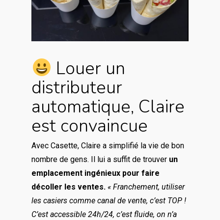
Louer un
distributeur
automatique, Claire
est convaincue
Avec Casette, Claire a simplifié la vie de bon
nombre de gens. Il lui a suffit de trouver
un
emplacement ingénieux pour faire
décoller les ventes.
« Franchement, utiliser
les casiers comme canal de vente, c’est TOP !
C’est accessible 24h/24, c’est fluide, on n’a