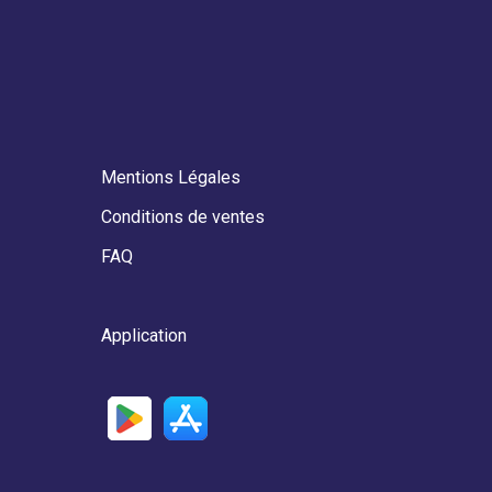
Mentions Légales
Conditions de ventes
FAQ
Application