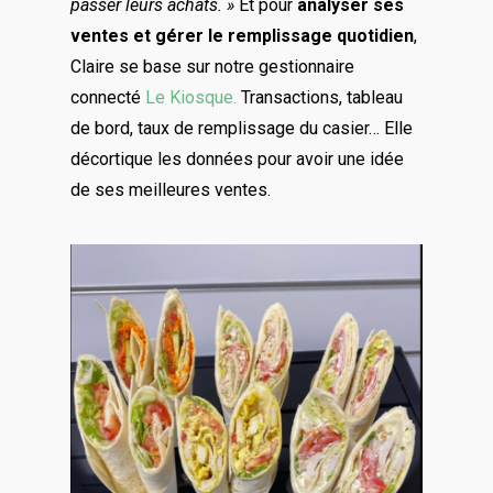
passer leurs achats. »
Et pour
analyser ses
ventes et gérer le remplissage quotidien
,
Claire se base sur notre gestionnaire
connecté
Le Kiosque.
Transactions, tableau
de bord, taux de remplissage du casier… Elle
décortique les données pour avoir une idée
de ses meilleures ventes.