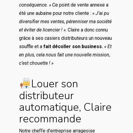
conséquence. »
Ce point de vente annexe a
été une aubaine pour notre cliente :
« J’ai pu
diversifier mes ventes, pérenniser ma société
et éviter de licencier ! »
. Claire a donc connu
grâce à ses casiers distributeurs un nouveau
souffle et a
fait décoller son business.
« Et
en plus, cela nous fait une nouvelle mission,
c’est chouette ! »
Louer son
distributeur
automatique, Claire
recommande
Notre cheffe d’entreprise arrageoise