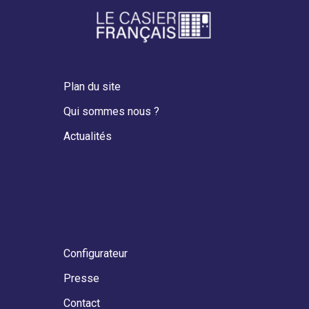
Plan du site
Qui sommes nous ?
Actualités
Configurateur
Presse
Contact