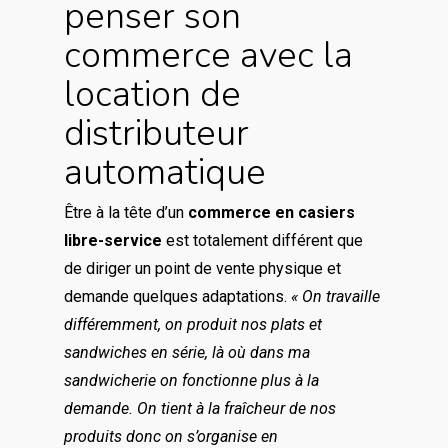
penser son
commerce avec la
location de
distributeur
automatique
Être à la tête d’un
commerce en casiers
libre-service
est totalement différent que
de diriger un point de vente physique et
demande quelques adaptations.
« On travaille
différemment, on produit nos plats et
sandwiches en série, là où dans ma
sandwicherie on fonctionne plus à la
demande. On tient à la fraîcheur de nos
produits donc on s’organise en