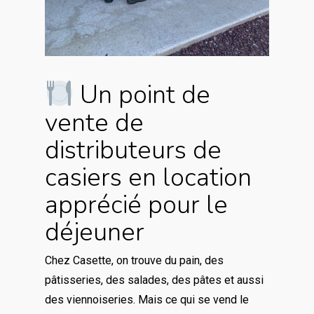
Un point de
vente de
distributeurs de
casiers en location
apprécié pour le
déjeuner
Chez Casette, on trouve du pain, des
pâtisseries, des salades, des pâtes et aussi
des viennoiseries. Mais ce qui se vend le