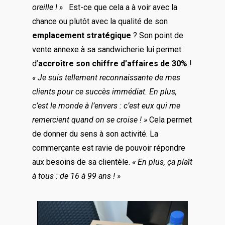
oreille ! »
Est-ce que cela a à voir avec la
chance ou plutôt avec la qualité de son
emplacement stratégique
? Son point de
vente annexe à sa sandwicherie lui permet
d’
accroître son chiffre d’affaires de 30%
!
« Je suis tellement reconnaissante de mes
clients pour ce succès immédiat. En plus,
c’est le monde à l’envers : c’est eux qui me
remercient quand on se croise ! »
Cela permet
de donner du sens à son activité. La
commerçante est ravie de pouvoir répondre
aux besoins de sa clientèle.
« En plus, ça plaît
à tous : de 16 à 99 ans ! »