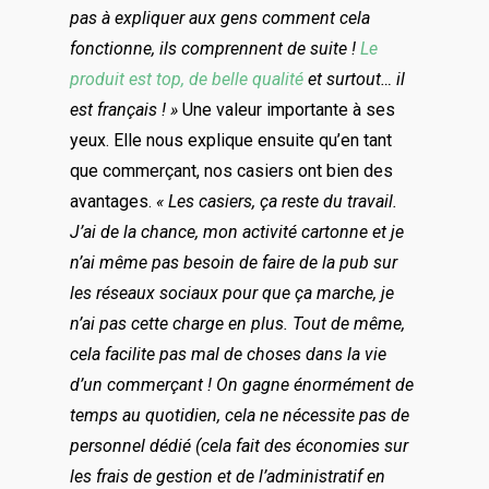
pas à expliquer aux gens comment cela
fonctionne, ils comprennent de suite !
Le
produit est top, de belle qualité
et surtout… il
est français ! »
Une valeur importante à ses
yeux. Elle nous explique ensuite qu’en tant
que commerçant, nos casiers ont bien des
avantages.
« Les casiers, ça reste du travail.
J’ai de la chance, mon activité cartonne et je
n’ai même pas besoin de faire de la pub sur
les réseaux sociaux pour que ça marche, je
n’ai pas cette charge en plus. Tout de même,
cela facilite pas mal de choses dans la vie
d’un commerçant ! On gagne énormément de
temps au quotidien, cela ne nécessite pas de
personnel dédié (cela fait des économies sur
les frais de gestion et de l’administratif en