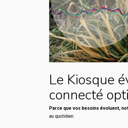
Le Kiosque é
connecté opt
Parce que vos besoins évoluent, not
au quotidien.