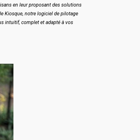
tisans en leur proposant des solutions
 Kiosque, notre logiciel de pilotage
s intuitif, complet et adapté à vos