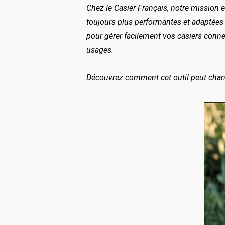
Chez le Casier Français, notre mission 
toujours plus performantes et adaptées 
pour gérer facilement vos casiers connec
usages.
Découvrez comment cet outil peut change