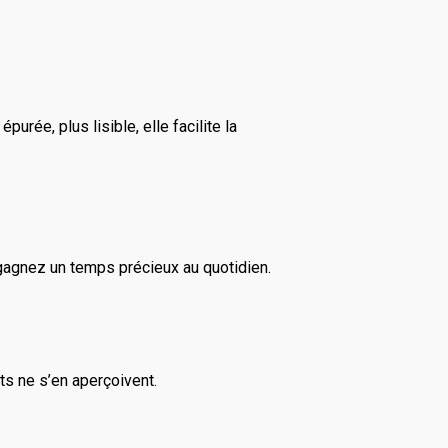
urée, plus lisible, elle facilite la
agnez un temps précieux au quotidien.
ts ne s’en aperçoivent.