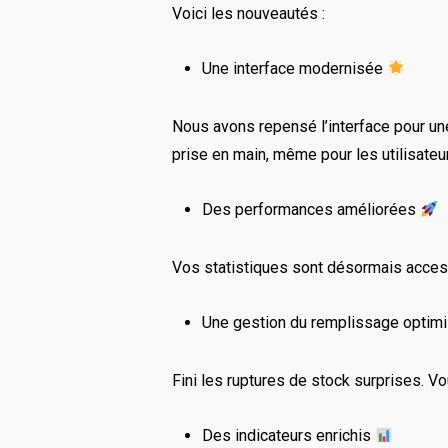
Voici les nouveautés :
Une interface modernisée
Nous avons repensé l’interface pour une 
prise en main, même pour les utilisateu
Des performances améliorées
Vos statistiques sont désormais acces
Une gestion du remplissage optim
Fini les ruptures de stock surprises. V
Des indicateurs enrichis