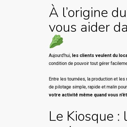
À l’origine d
vous aider da
Aujourd’hui,
les clients veulent du loca
condition de pouvoir tout gérer facileme
Entre les tournées, la production et le
de pilotage simple, rapide et malin po
votre activité même quand vous n’êt
Le Kiosque : l