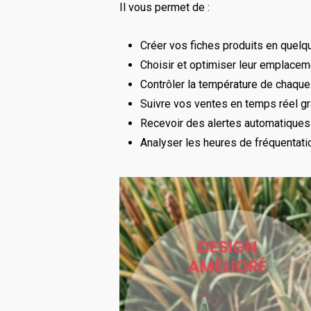
Il vous permet de :
Créer vos fiches produits en quel
Choisir et optimiser leur emplaceme
Contrôler la température de chaque m
Suivre vos ventes en temps réel g
Recevoir des alertes automatiques (
Analyser les heures de fréquentatio