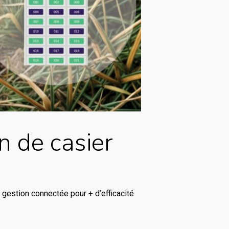
n de casier
de gestion connectée pour + d’efficacité