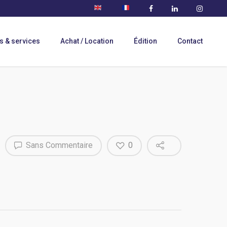
s & services
Achat / Location
Édition
Contact
Sans Commentaire
0