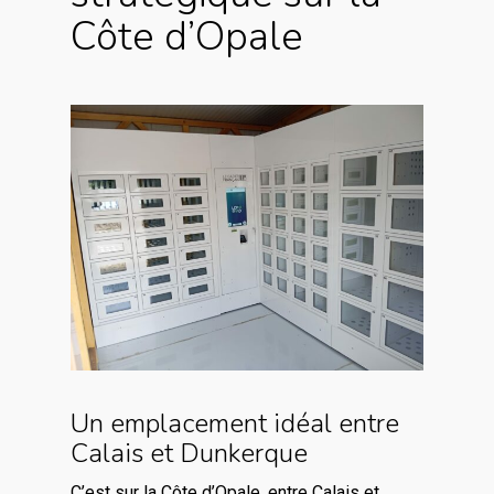
Côte d’Opale
Un emplacement idéal entre
Calais et Dunkerque
C’est sur la Côte d’Opale, entre Calais et