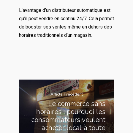
L’avantage d’un distributeur automatique est
qu’il peut vendre en continu 24/7. Cela permet
de booster ses ventes même en dehors des
horaires traditionnels d’un magasin.
Article Précédent
Le commerce sans
horaires : pourquoi les
consommateurs veulent
acheter local à toute