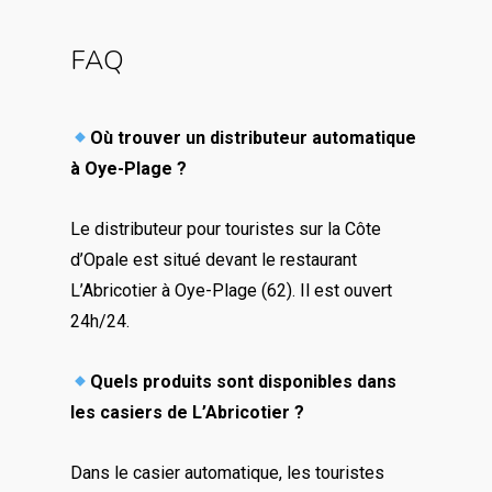
FAQ
Où trouver un distributeur automatique
à Oye-Plage ?
Le distributeur pour touristes sur la Côte
d’Opale est situé devant le restaurant
L’Abricotier à Oye-Plage (62). Il est ouvert
24h/24.
Quels produits sont disponibles dans
les casiers de L’Abricotier ?
Dans le casier automatique, les touristes