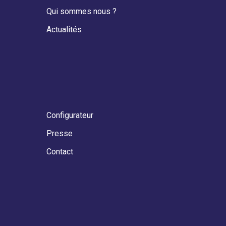
Qui sommes nous ?
Actualités
Configurateur
Presse
Contact