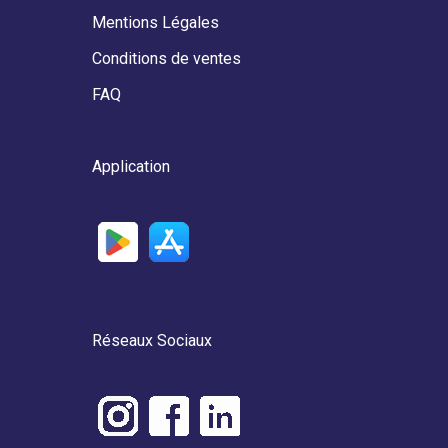
Mentions Légales
Conditions de ventes
FAQ
Application
Réseaux Sociaux