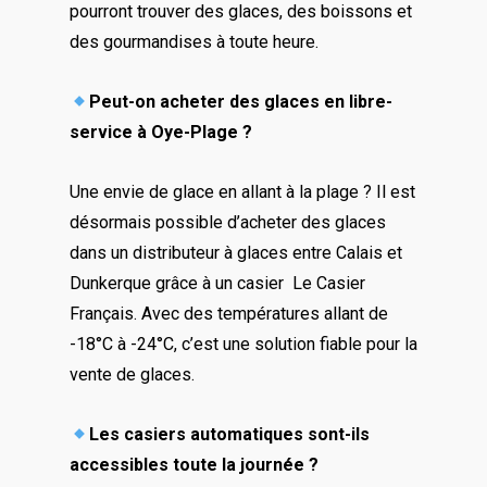
pourront trouver des glaces, des boissons et
des gourmandises à toute heure.
Peut-on acheter des glaces en libre-
service à Oye-Plage ?
Une envie de glace en allant à la plage ? Il est
désormais possible d’acheter des glaces
dans un distributeur à glaces entre Calais et
Dunkerque grâce à un casier Le Casier
Français. Avec des températures allant de
-18°C à -24°C, c’est une solution fiable pour la
vente de glaces.
Les casiers automatiques sont-ils
accessibles toute la journée ?