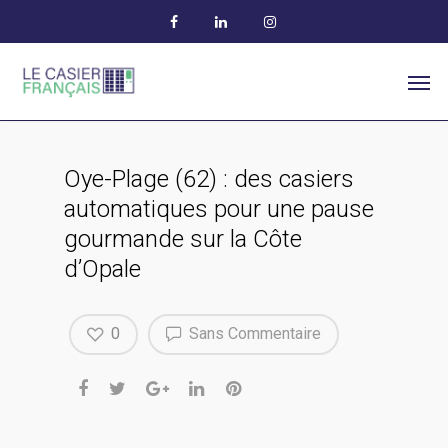
Oye-Plage (62) : des casiers
automatiques pour une pause
gourmande sur la Côte
d’Opale
0
Sans Commentaire