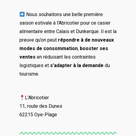
Nous souhaitons une belle première
saison estivale à l’Abricotier pour ce casier
alimentaire entre Calais et Dunkerque. Il est la
preuve qu’on peut
répondre à de nouveaux
modes de consommation
,
booster ses
ventes
en réduisant les contraintes
logistiques et
s’adapter à la demande
du
tourisme.
L’Abricotier
11, route des Dunes
62215 Oye-Plage