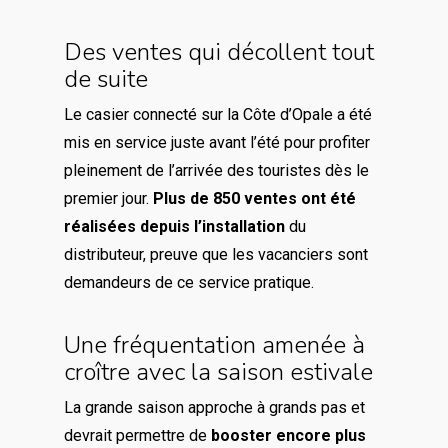
Des ventes qui décollent tout
de suite
Le casier connecté sur la Côte d’Opale a été
mis en service juste avant l’été pour profiter
pleinement de l’arrivée des touristes dès le
premier jour.
Plus de 850 ventes ont été
réalisées depuis l’installation
du
distributeur, preuve que les vacanciers sont
demandeurs de ce service pratique.
Une fréquentation amenée à
croître avec la saison estivale
La grande saison approche à grands pas et
devrait permettre de
booster encore plus