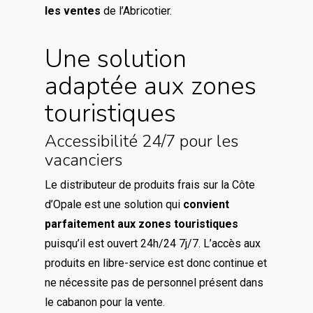
les ventes
de l’Abricotier.
Une solution
adaptée aux zones
touristiques
Accessibilité 24/7 pour les
vacanciers
Le distributeur de produits frais sur la Côte
d’Opale est une solution qui
convient
parfaitement aux zones touristiques
puisqu’il est ouvert 24h/24 7j/7. L’accès aux
produits en libre-service est donc continue et
ne nécessite pas de personnel présent dans
le cabanon pour la vente.