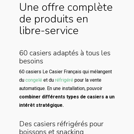
Une offre complète
de produits en
libre-service
60 casiers adaptés à tous les
besoins
60 casiers Le Casier Français qui mélangent
du
congelé
et du
réfrigéré
pour la vente
automatique. En une installation, pouvoir
combiner différents types de casiers a un
intérêt stratégique.
Des casiers réfrigérés pour
boissons et snacking