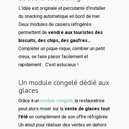
L’idée est originale et percutante d’installer
du snacking automatique en bord de mer.
Deux modules de casiers réfrigérés
permettent de
vendre aux touristes des
biscuits, des chips, des gaufres…
Compléter un pique-nique, combler un petit
creux, se faire plaisir facilement et
rapidement… C’est astucieux !
Un module congelé dédié aux
glaces
Grâce à un
module congelé,
la restauratrice
peut alors miser sur la
vente de glaces tout
l’été
en complément de son offre réfrigérée.
Un atout pour réaliser des ventes en dehors