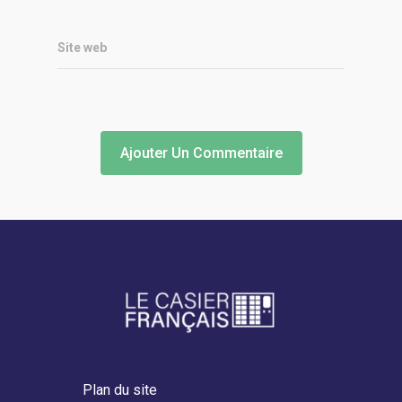
Site web
Plan du site