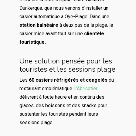
Dunkerque, que nous venons d’installer un
casier automatique à Oye-Plage. Dans une
station balnéaire
à deux pas de la plage, le
casier mise avant tout sur une
clientèle
touristique.
Une solution pensée pour les
touristes et les sessions plage
Les
60 casiers réfrigérés et congelés
du
restaurant emblématique
L’Abricotier
délivrent à toute heure et en continu des
glaces, des boissons et des snacks pour
sustenter les touristes pendant leurs
sessions plage.