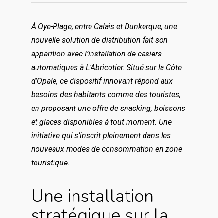
À Oye-Plage, entre Calais et Dunkerque, une
nouvelle solution de distribution fait son
apparition avec l’installation de casiers
automatiques à L’Abricotier. Situé sur la Côte
d’Opale, ce dispositif innovant répond aux
besoins des habitants comme des touristes,
en proposant une offre de snacking, boissons
et glaces disponibles à tout moment. Une
initiative qui s’inscrit pleinement dans les
nouveaux modes de consommation en zone
touristique.
Une installation
stratégique sur la