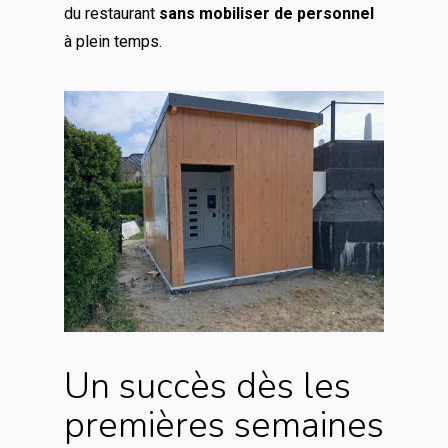
du restaurant
sans mobiliser de personnel
à plein temps.
Un succès dès les
premières semaines