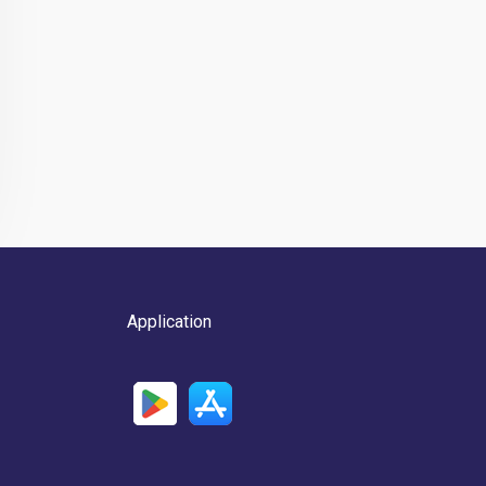
Application