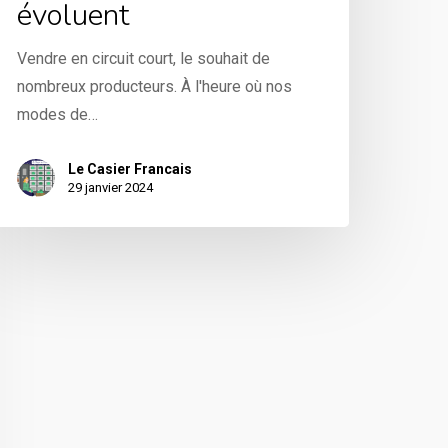
évoluent
Vendre en circuit court, le souhait de
nombreux producteurs. À l'heure où nos
modes de…
Le Casier Francais
29 janvier 2024