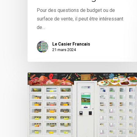
Pour des questions de budget ou de
surface de vente, il peut être intéressant
de…
Le Casier Francais
21 mars 2024