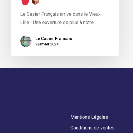
Le Casier Français arrive dans le Vieux
Lille ! Une ouverture de plus à notre…
Le Casier Francais
9 janvier 2024
r
Mentions Légales
Conditions de ventes