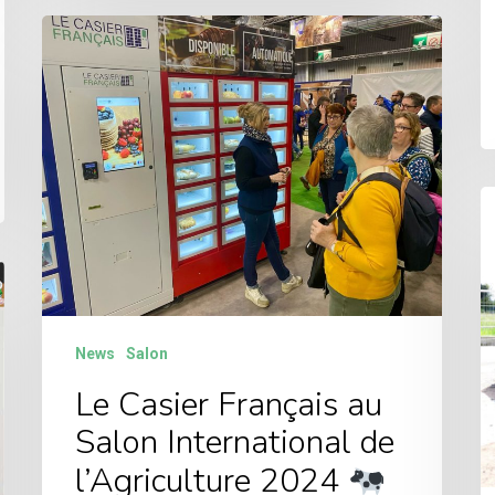
News
Salon
Le Casier Français au
Salon International de
l’Agriculture 2024