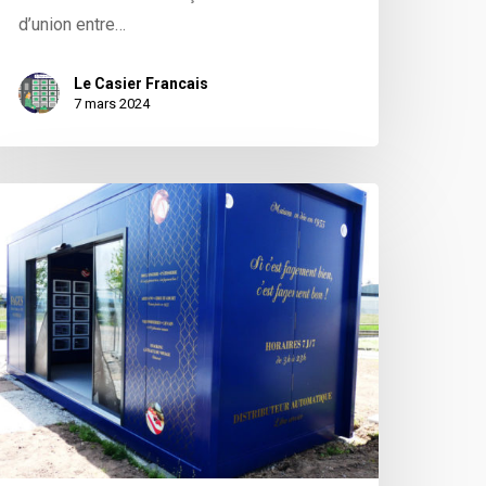
d’union entre…
Le Casier Francais
7 mars 2024