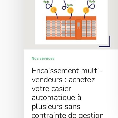
Nos services
Encaissement multi-
vendeurs : achetez
votre casier
automatique à
plusieurs sans
contrainte de gestion