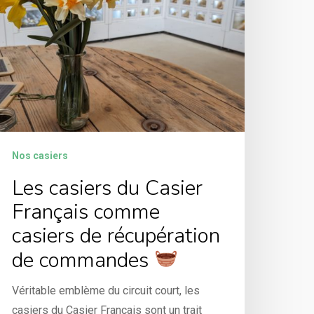
Nos casiers
Les casiers du Casier
Français comme
casiers de récupération
de commandes
Véritable emblème du circuit court, les
casiers du Casier Français sont un trait