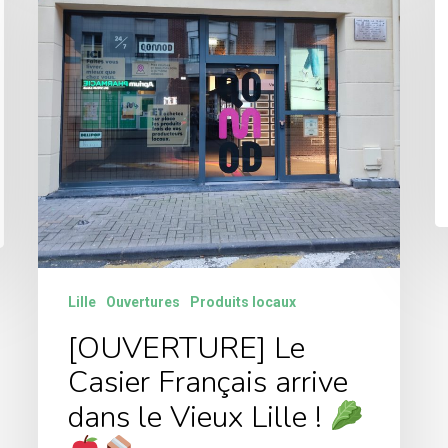
Lille
Ouvertures
Produits locaux
[OUVERTURE] Le
Casier Français arrive
dans le Vieux Lille !