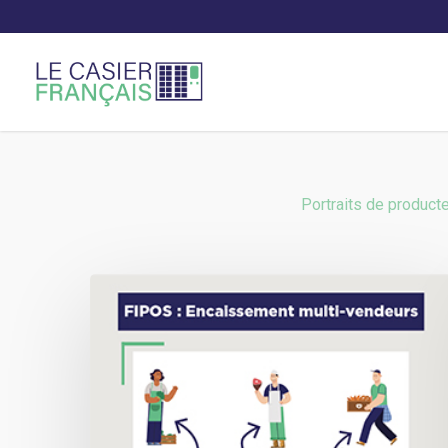
Portraits de product