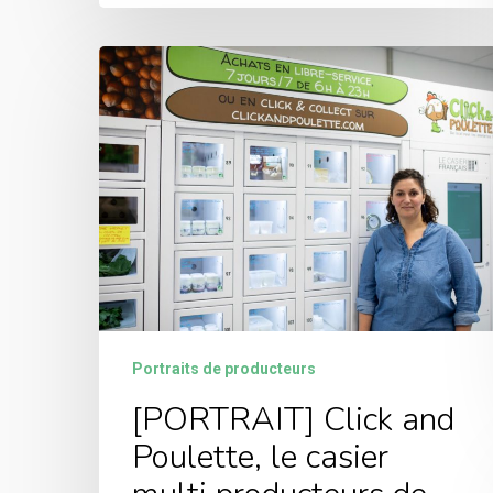
Portraits de producteurs
[PORTRAIT] Click and
Poulette, le casier