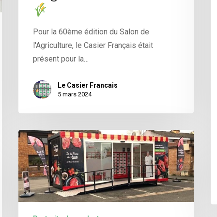
Pour la 60ème édition du Salon de
l'Agriculture, le Casier Français était
présent pour la…
Le Casier Francais
5 mars 2024