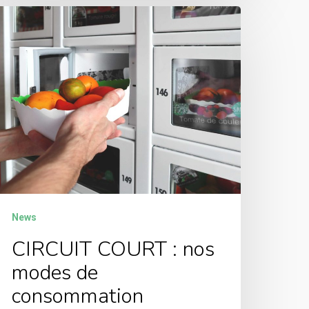
News
CIRCUIT COURT : nos
modes de
consommation