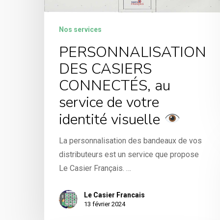
Nos services
PERSONNALISATION
DES CASIERS
CONNECTÉS, au
service de votre
identité visuelle
La personnalisation des bandeaux de vos
distributeurs est un service que propose
Le Casier Français. …
Le Casier Francais
13 février 2024