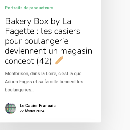
Portraits de producteurs
Bakery Box by La
Fagette : les casiers
pour boulangerie
deviennent un magasin
concept (42)
Montbrison, dans la Loire, c’est là que
Adrien Fages et sa famille tiennent les
boulangeries…
Le Casier Francais
22 février 2024