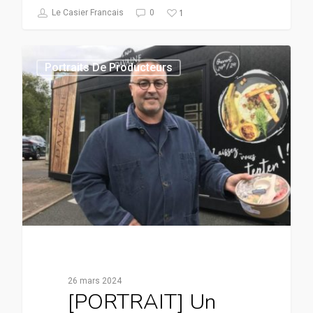
1
Le Casier Francais
0
Portraits De Producteurs
26 mars 2024
[PORTRAIT] Un