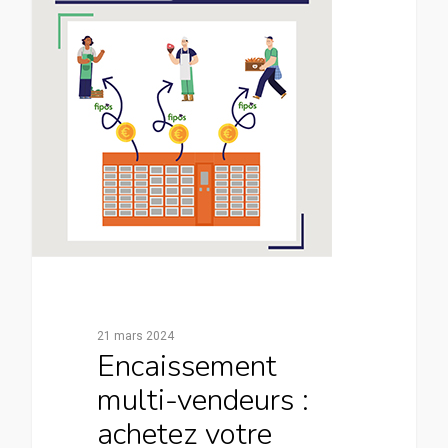
21 mars 2024
Encaissement
multi-vendeurs :
achetez votre