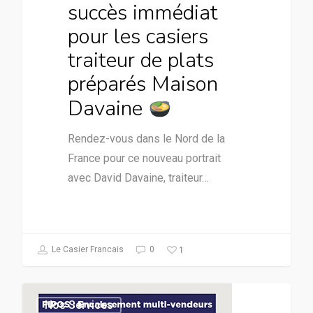
succès immédiat
pour les casiers
traiteur de plats
préparés Maison
Davaine
Rendez-vous dans le Nord de la
France pour ce nouveau portrait
avec David Davaine, traiteur…
1
Le Casier Francais
0
Nos Services