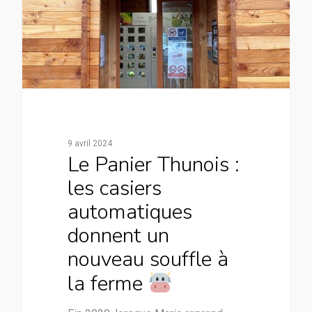
9 avril 2024
Le Panier Thunois :
les casiers
automatiques
donnent un
nouveau souffle à
la ferme