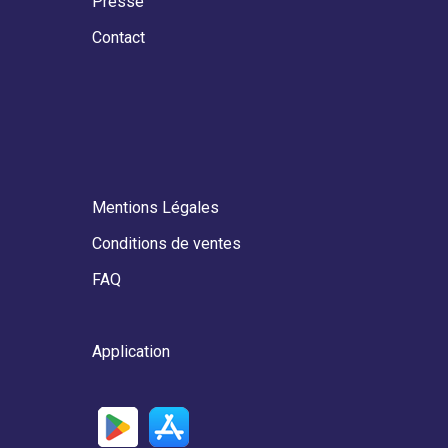
Presse
Contact
Mentions Légales
Conditions de ventes
FAQ
Application