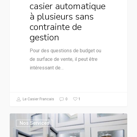
casier automatique
à plusieurs sans
contrainte de
gestion
Pour des questions de budget ou
de surface de vente, il peut être
intéressant de…
1
Le Casier Francais
0
Nos Services