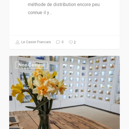
méthode de distribution encore peu
connue il y…
2
Le Casier Francais
0
Nos Casiers