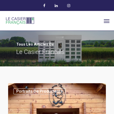
Tous Les Articles De
Le Casier Francais
Portraits De Producteurs