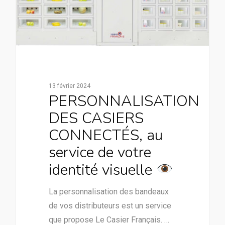
13 février 2024
PERSONNALISATION
DES CASIERS
CONNECTÉS, au
service de votre
identité visuelle
La personnalisation des bandeaux
de vos distributeurs est un service
que propose Le Casier Français. …